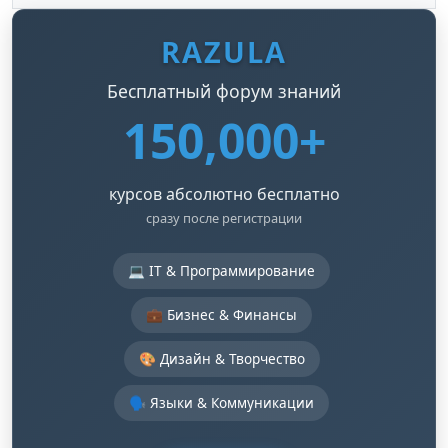
RAZULA
Бесплатный форум знаний
150,000+
курсов абсолютно бесплатно
сразу после регистрации
💻 IT & Программирование
💼 Бизнес & Финансы
🎨 Дизайн & Творчество
🗣️ Языки & Коммуникации