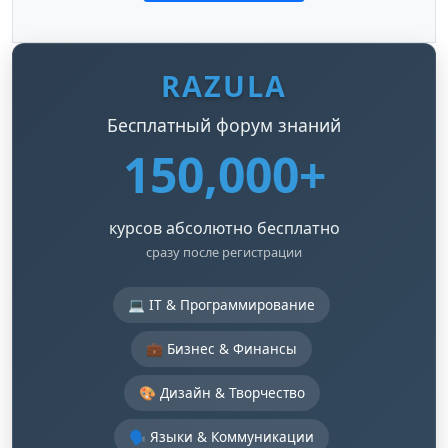
RAZULA
Бесплатный форум знаний
150,000+
курсов абсолютно бесплатно
сразу после регистрации
💻 IT & Программирование
💼 Бизнес & Финансы
🎨 Дизайн & Творчество
🗣️ Языки & Коммуникации