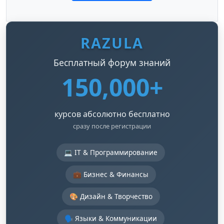
RAZULA
Бесплатный форум знаний
150,000+
курсов абсолютно бесплатно
сразу после регистрации
💻 IT & Программирование
💼 Бизнес & Финансы
🎨 Дизайн & Творчество
🗣️ Языки & Коммуникации