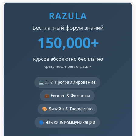
RAZULA
Бесплатный форум знаний
150,000+
курсов абсолютно бесплатно
сразу после регистрации
💻 IT & Программирование
💼 Бизнес & Финансы
🎨 Дизайн & Творчество
🗣️ Языки & Коммуникации