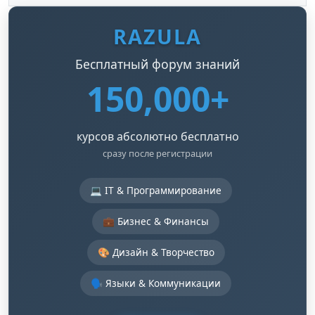
RAZULA
Бесплатный форум знаний
150,000+
курсов абсолютно бесплатно
сразу после регистрации
💻 IT & Программирование
💼 Бизнес & Финансы
🎨 Дизайн & Творчество
🗣️ Языки & Коммуникации