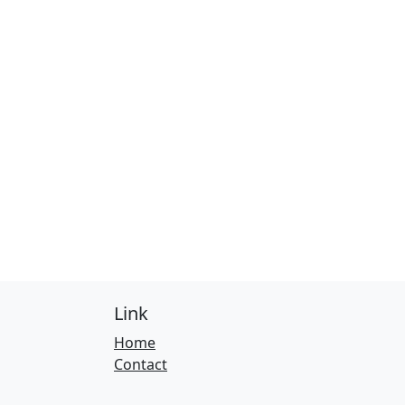
Link
Home
Contact